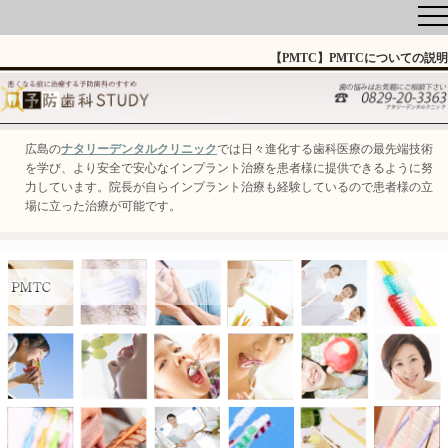
【PMTC】PMTCについての説明
広島の
ナタリーデンタルクリニック
では日々進化する歯科医療の最先端技術
を学び、より安全で安心なインプラント治療を患者様に提供できるように努
力しています。院長が自らインプラント治療も経験しているので患者様の立
場に立った治療が可能です。